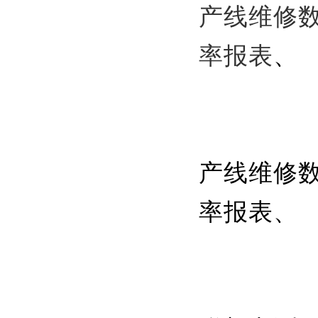
产线维修
率报表
、
产线维修数
率报表、