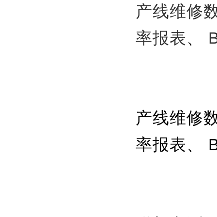
产线维修
率报表
、
产线维修数
率报表、 