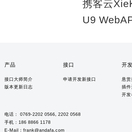
携客云Xie
U9 WebA
产品
接口
开
接口大师简介
申请开发新接口
悬赏
版本更新日志
插件
开发
电话： 0769-2202 0566, 2202 0568
手机：186 8866 1178
E-Mail：frank@andafa.com