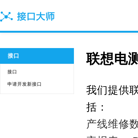
联想电测
接口
接口
申请开发新接口
我们提供联
括：
产线维修