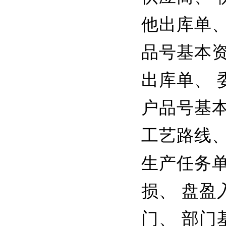
他出库单、
品号基本资
出库单、 
户品号基本
工艺路线、
生产任务单
损、 盘盈
门、 部门