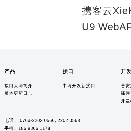
携客云Xie
U9 WebA
产品
接口
开
接口大师简介
申请开发新接口
悬赏
版本更新日志
插件
开发
电话： 0769-2202 0566, 2202 0568
手机：186 8866 1178