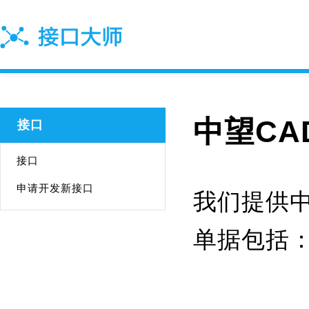
中望CA
接口
接口
申请开发新接口
我们提供中
单据包括