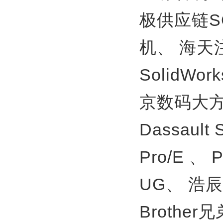
极供应链S
机、
海天
SolidWor
京数码大方
Dassault
Pro/E 、
UG、
浩辰
Brother