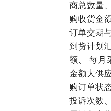
商总数量
购收货金
订单交期
到货计划
额
、
每月
金额大供
购订单状
投诉次数