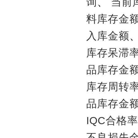
询
、
当前
料库存金
入库金额
库存呆滞
品库存金
库存周转
品库存金
IQC合格率
不良损失