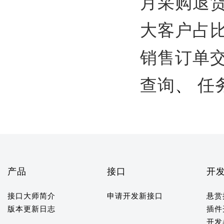
月采购退
大客户占
销售订单
查询
、
任
产品
接口
开
接口大师简介
申请开发新接口
悬赏
版本更新日志
插件
开发