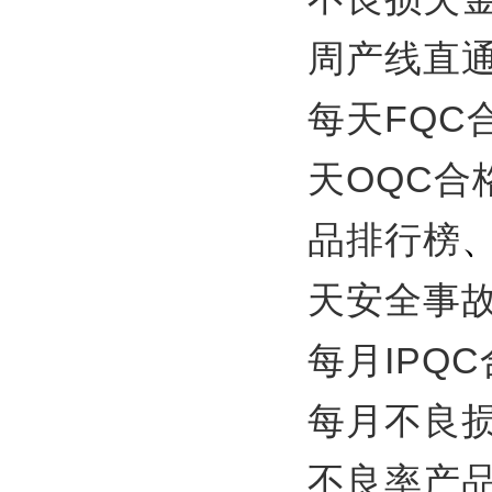
周产线直
每天FQC
天OQC合
品排行榜
天安全事
每月IPQ
每月不良
不良率产