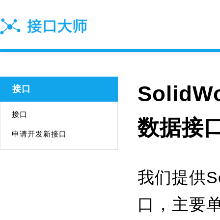
Solid
接口
接口
数据接
申请开发新接口
我们提供Sol
口，主要