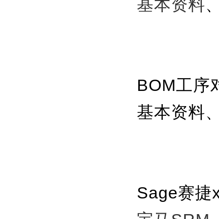
基本资料
BOM工序
基本资料
Sage赛