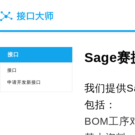
Sage
接口
接口
申请开发新接口
我们提供S
包括：
BOM工序